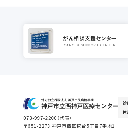
がん相談支援センター
CANCER SUPPORT CENTER
診
休
078-997-2200
（代表）
〒651-2273 神戸市西区糀台5丁目7番地1