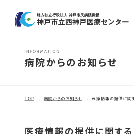
INFORMATION
病院からのお知らせ
TOP
病院からのお知らせ
医療情報の提供に関
医療情報の提供に関する