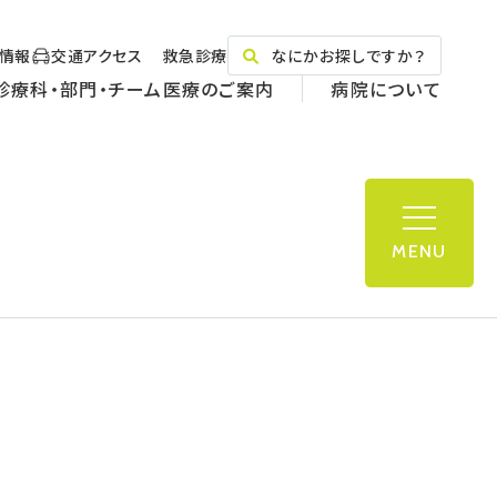
情報
交通アクセス
救急診療
なにかお探しですか？
診療科・部門・チーム医療のご案内
病院について
MENU