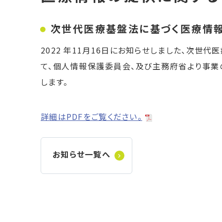
次世代医療基盤法に基づく医療情
2022 年11月16日にお知らせしました、次
て、個人情報保護委員会、及び主務府省より事業の
します。
詳細はPDFをご覧ください。
お知らせ一覧へ