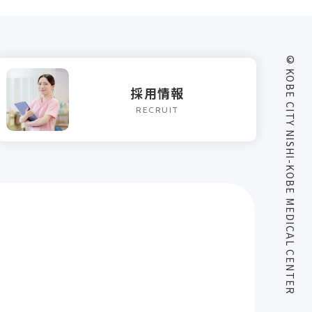
© KOBE CITY NISHI-KOBE MEDICAL CENTER
採用情報
RECRUIT