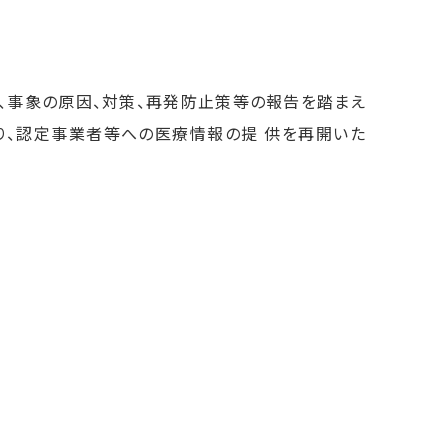
は、事象の原因、対策、再発防止策等の報告を踏まえ
より、認定事業者等への医療情報の提 供を再開いた