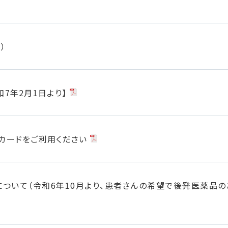
）
7年2月1日より】
カードをご利用ください
ついて（令和6年10月より、患者さんの希望で後発医薬品