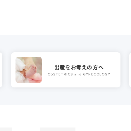
出産をお考えの方へ
OBSTETRICS and GYNECOLOGY