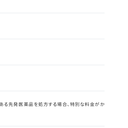
のある先発医薬品を処方する場合、特別な料金がか