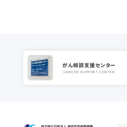
がん相談支援センター
CANCER SUPPORT CENTER