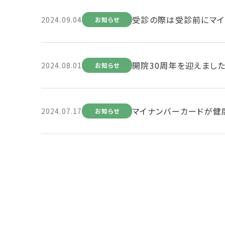
受診の際は受診前にマイ
2024.09.04
お知らせ
開院30周年を迎えまし
2024.08.01
お知らせ
マイナンバーカードが健
2024.07.17
お知らせ