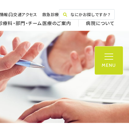
情報
交通アクセス
救急診療
なにかお探しですか？
診療科・部門・チーム医療のご案内
病院について
MENU