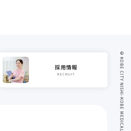
© KOBE CITY NISHI-KOBE MEDICAL CENTER
採用情報
RECRUIT