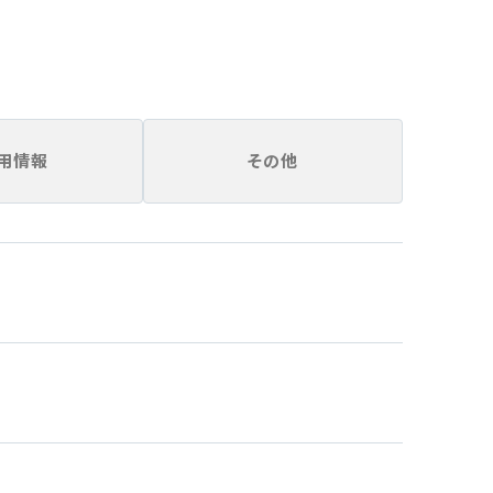
用情報
その他