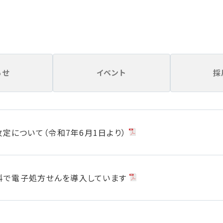
らせ
イベント
採
定について（令和7年6月1日より）
療科で電子処方せんを導入しています