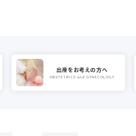
出産をお考えの方へ
OBSTETRICS and GYNECOLOGY