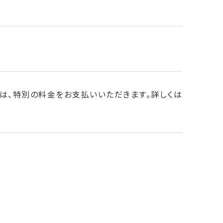
は、特別の料金をお支払いいただきます。詳しくは