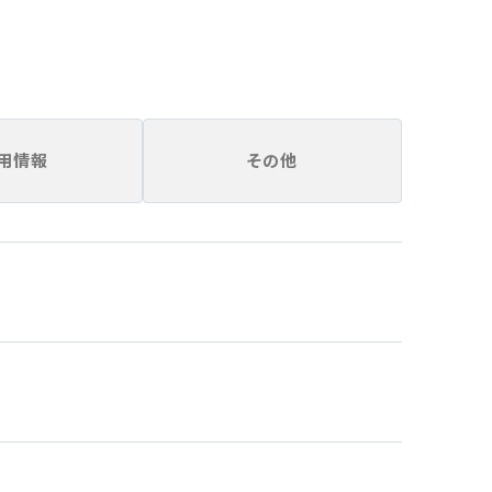
用情報
その他