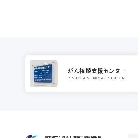
がん相談支援センター
CANCER SUPPORT CENTER