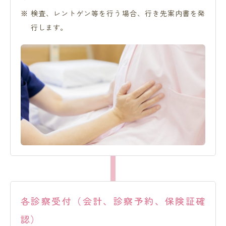
検査、レントゲン等を行う場合、行き先案内書を発
行します。
各診察受付（会計、診察予約、保険証確
認）