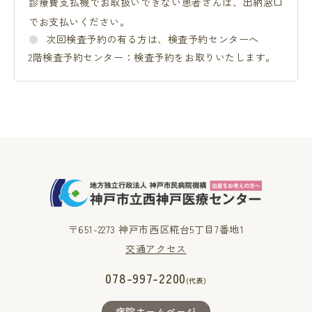
診療費支払機でお取扱いできない患者さんは、出納窓口
でお支払いください。
次回検査予約の有る方は、検査予約センターへ
2階検査予約センター：検査予約をお取りいたします。
〒651-2273 神戸市西区糀台5丁目7番地1
交通アクセス
078-997-2200
(代表)
病院ホームページ