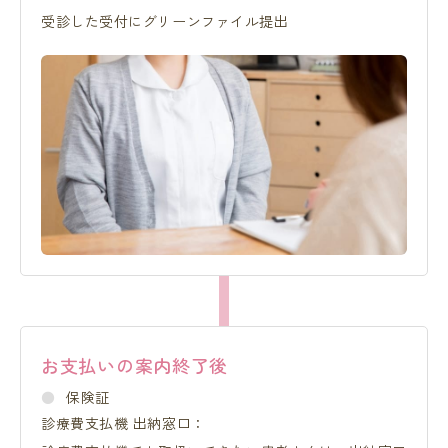
受診した受付にグリーンファイル提出
お支払いの案内終了後
保険証
診療費支払機 出納窓口：