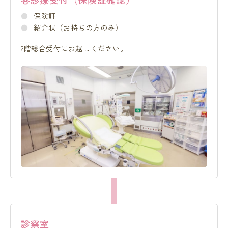
保険証
紹介状（お持ちの方のみ）
2階総合受付にお越しください。
診察室