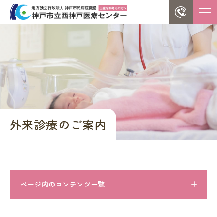
外来診療のご案内
ページ内のコンテンツ一覧