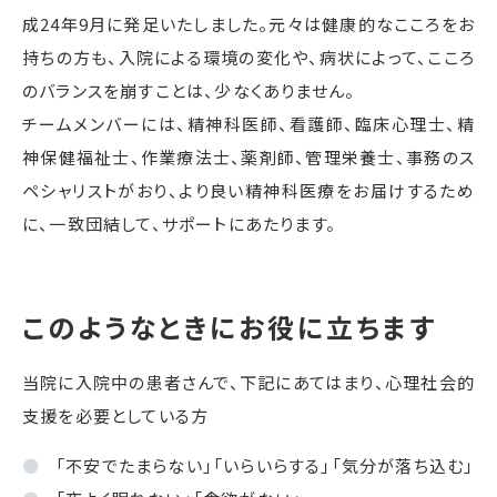
成24年9月に発足いたしました。元々は健康的なこころをお
持ちの方も、入院による環境の変化や、病状によって、こころ
のバランスを崩すことは、少なくありません。
チームメンバーには、精神科医師、看護師、臨床心理士、精
神保健福祉士、作業療法士、薬剤師、管理栄養士、事務のス
ペシャリストがおり、より良い精神科医療をお届けするため
に、一致団結して、サポートにあたります。
このようなときにお役に立ちます
当院に入院中の患者さんで、下記にあてはまり、心理社会的
支援を必要としている方
「不安でたまらない」「いらいらする」「気分が落ち込む」