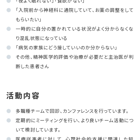
「夜よく眠れない」「食欲がない」
「入院前から神経科に通院していて、お薬の調整をして
もらいたい」
一時的に自分の置かれている状況がよく分からなくな
り混乱状態になっている
「病気の家族にどう接していいのか分からない」
その他、精神医学的評価や治療が必要だと主治医が判
断した患者さん
活動内容
多職種チームで回診、カンファレンスを行っています。
定期的にミーティングを行い、より良いチーム活動につ
いて検討しています。
医療従事者に対して、心理社会的支援に関連した知