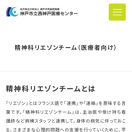
精神科リエゾンチーム（医療者向け）
精神科リエゾンチームとは
「リエゾン」とはフランス語で「連携」や「連絡」を意味する言
葉です。「精神科リエゾンチーム」は、主治医や受け持ち看
護師など病棟スタッフと連携して、身体の病気に伴っておこ
る、さまざまな心理的問題への支援を行っていくために、平