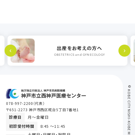
出産をお考えの方へ
OBSTETRICS and GYNECOLOGY
© KOBE CITY NISHI-KOBE MEDICAL CENTER
078-997-2200
（代表）
〒651-2273 神戸市西区糀台5丁目7番地1
診療日
月〜金曜日
初診受付時間
8:45 ～11:45
土曜日・日曜日・祝祭日