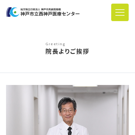
Greeting
院長よりご挨拶