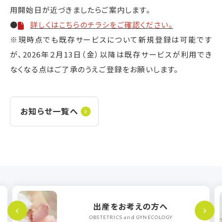
用開始日が近づきましたらご案内します。
●
詳しくはこちらのチラシをご確認ください。
※現時点でも既存サービスについて新規登録は可能です
が、
2026
年２月
13
日（金）以降は既存サービスが利用でき
なくなる点はご了承のうえご登録をお願いします。
お知らせ一覧へ
出産をお考えの方へ
OBSTETRICS and GYNECOLOGY