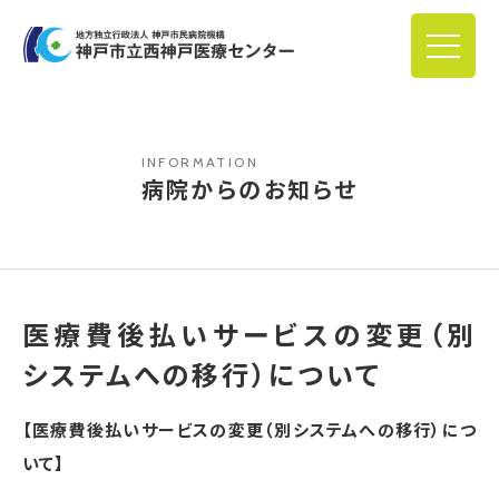
INFORMATION
病院からのお知らせ
医療費後払いサービスの変更（別
システムへの移行）について
【医療費後払いサービスの変更（別システムへの移行）につ
いて】