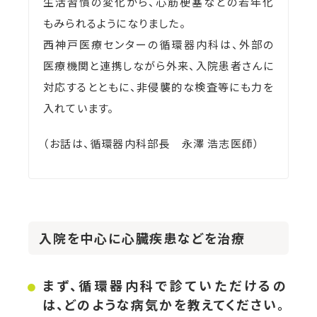
生活習慣の変化から、心筋梗塞などの若年化
もみられるようになりました。
西神戸医療センターの循環器内科は、外部の
医療機関と連携しながら外来、入院患者さんに
対応するとともに、非侵襲的な検査等にも力を
入れています。
（お話は、循環器内科部長 永澤 浩志医師）
入院を中心に心臓疾患などを治療
まず、循環器内科で診ていただけるの
は、どのような病気かを教えてください。