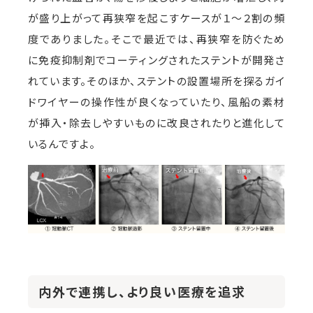
が盛り上がって再狭窄を起こすケースが１～２割の頻
度でありました。そこで最近では、再狭窄を防ぐため
に免疫抑制剤でコーティングされたステントが開発さ
れています。そのほか、ステントの設置場所を探るガイ
ドワイヤーの操作性が良くなっていたり、風船の素材
が挿入・除去しやすいものに改良されたりと進化して
いるんですよ。
内外で連携し、より良い医療を追求