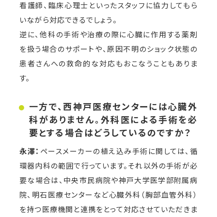
看護師、臨床心理士といったスタッフに協力してもら
いながら対応できるでしょう。
逆に、他科の手術や治療の際に心臓に作用する薬剤
を扱う場合のサポートや、原因不明のショック状態の
患者さんへの救命的な対応もおこなうこともありま
す。
一方で、西神戸医療センターには心臓外
科がありません。外科医による手術を必
要とする場合はどうしているのですか？
永澤：
ペースメーカーの植え込み手術に関しては、循
環器内科の範囲で行っています。それ以外の手術が必
要な場合は、中央市民病院や神戸大学医学部附属病
院、明石医療センターなど心臓外科（胸部血管外科）
を持つ医療機関と連携をとって対応させていただきま