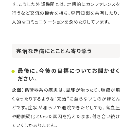
す。こうした外部機関とは、定期的にカンファレンスを
行うなど交流の機会を持ち、専門知識を共有したり、
人的なコミュニケーションを深めたりしています。
完治なき病にとことん寄り添う
最後に、今後の目標についてお聞かせく
ださい。
永澤：
循環器系の疾患は、風邪が治ったり、腫瘍が無
くなったりするような“完治”に至らないものがほとん
どです。症状が和らいで退院できたとしても、高血圧
や動脈硬化といった素因を抱えたまま、付き合い続け
ていくしかありません。