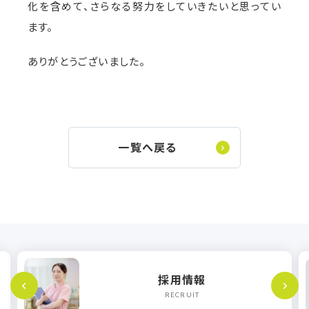
化を含めて、さらなる努力をしていきたいと思ってい
ます。
ありがとうございました。
一覧へ戻る
採用情報
RECRUIT