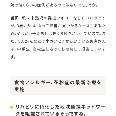
院の倍くらいの症例があるのではないでしょうか。
岩田：
私は未熟児の発達フォローをしていたのです
が、3歳くらいになって障害が見つかるケースもあるた
め、そういう子たちとは長くお付き合いしています。ま
た、てんかんなどで小さいときから診ている患者さん
は、中学生・高校生になっても継続して担当していま
す。
食物アレルギー、花粉症の最新治療を
実施
リハビリに特化した地域連携ネットワー
クを組織されているそうですね。