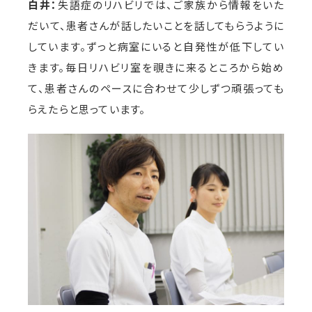
白井：
失語症のリハビリでは、ご家族から情報をいた
だいて、患者さんが話したいことを話してもらうように
しています。ずっと病室にいると自発性が低下してい
きます。毎日リハビリ室を覗きに来るところから始め
て、患者さんのペースに合わせて少しずつ頑張っても
らえたらと思っています。