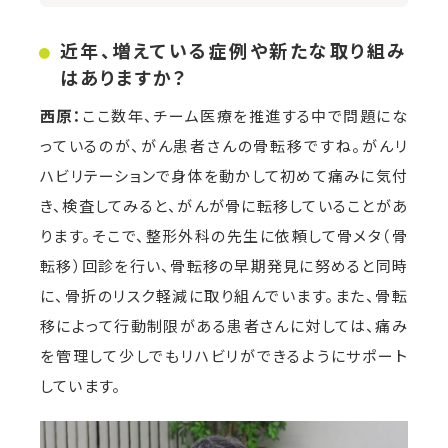
近年、増えている症例や新たな取り組み
はありますか？
西原：
ここ数年、チーム医療を推進する中で問題にな
っているのが、がん患者さんの骨転移ですね。がんリ
ハビリテーションで身体を動かして初めて痛みに気付
き、検査してみると、がんが骨に転移していることがあ
ります。そこで、整形外科の先生に依頼して骨メタ（骨
転移）回診を行い、骨転移の早期発見に努めると同時
に、骨折のリスク軽減に取り組んでいます。また、骨転
移によって行動制限がある患者さんに対しては、痛み
を管理して少しでもリハビリができるようにサポート
しています。