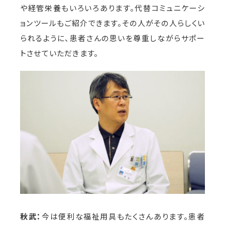
や経管栄養もいろいろあります。代替コミュニケーシ
ョンツールもご紹介できます。その人がその人らしくい
られるように、患者さんの思いを尊重しながらサポー
トさせていただきます。
秋武：
今は便利な福祉用具もたくさんあります。患者