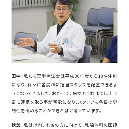
田中：
私たち理学療法士は平成30年度から10名体制
になり、徐々に各病棟に担当スタッフを配置できるよ
うになってきました。おかげで、病棟とこれまで以上に
密に連携を取る事が可能になり、スタッフも各自の専
門性を高めることができればと考えています。
秋武：
私は以前、地域の方に向けて、乳腺外科の医師