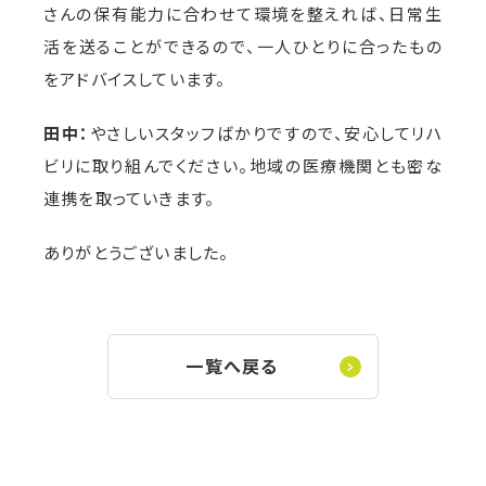
さんの保有能力に合わせて環境を整えれば、日常生
活を送ることができるので、一人ひとりに合ったもの
をアドバイスしています。
田中：
やさしいスタッフばかりですので、安心してリハ
ビリに取り組んでください。地域の医療機関とも密な
連携を取っていきます。
ありがとうございました。
一覧へ戻る