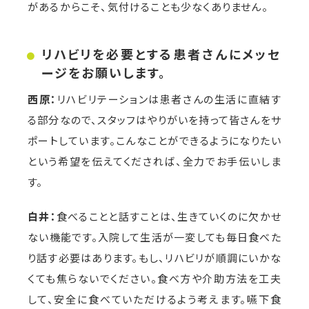
があるからこそ、気付けることも少なくありません。
リハビリを必要とする患者さんにメッセ
ージをお願いします。
西原：
リハビリテーションは患者さんの生活に直結す
る部分なので、スタッフはやりがいを持って皆さんをサ
ポートしています。こんなことができるようになりたい
という希望を伝えてくだされば、全力でお手伝いしま
す。
白井：
食べることと話すことは、生きていくのに欠かせ
ない機能です。入院して生活が一変しても毎日食べた
り話す必要はあります。もし、リハビリが順調にいかな
くても焦らないでください。食べ方や介助方法を工夫
して、安全に食べていただけるよう考えます。嚥下食