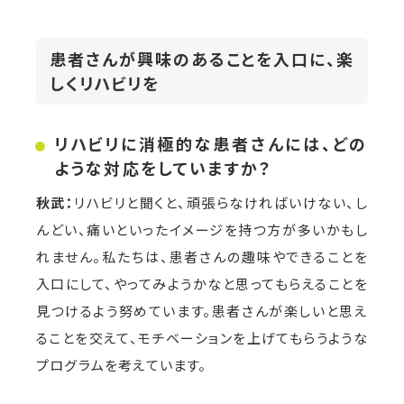
患者さんが興味のあることを入口に、楽
しくリハビリを
リハビリに消極的な患者さんには、どの
ような対応をしていますか？
秋武：
リハビリと聞くと、頑張らなければいけない、し
んどい、痛いといったイメージを持つ方が多いかもし
れません。私たちは、患者さんの趣味やできることを
入口にして、やってみようかなと思ってもらえることを
見つけるよう努めています。患者さんが楽しいと思え
ることを交えて、モチベーションを上げてもらうような
プログラムを考えています。