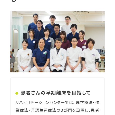
患者さんの早期離床を目指して
リハビリテーションセンターでは、理学療法・作
業療法・言語聴覚療法の３部門を設置し、患者