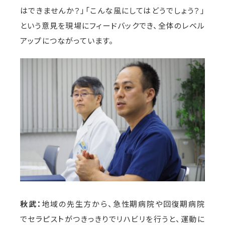
はできませんか？」「こんな風にしてはどうでしょう？」
という意見を現場にフィードバックでき、全体のレベル
アップにつながっています。
秋武：
地域の先生方から、急性期病院や回復期病院
でセラピストがつきっきりでリハビリを行うと、運動に