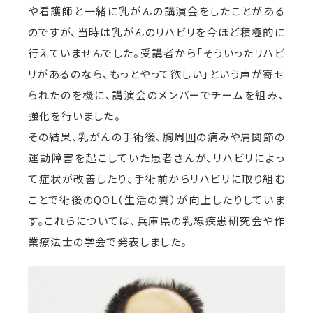
や看護師と一緒に乳がんの講演会をしたことがある
のですが、当時は乳がんのリハビリを今ほど積極的に
行えていませんでした。受講者から「そういったリハビ
リがあるのなら、もっとやって欲しい」という声が寄せ
られたのを機に、講演会のメンバーでチームを組み、
強化を行いました。
その結果、乳がんの手術後、胸周囲の痛みや肩関節の
運動障害を起こしていた患者さんが、リハビリによっ
て症状が改善したり、手術前からリハビリに取り組む
ことで術後のQOL（生活の質）が向上したりしていま
す。これらについては、兵庫県の乳線疾患研究会や作
業療法士の学会で発表しました。