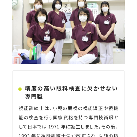
精度の高い眼科検査に欠かせない
専門職
視能訓練士は、小児の弱視の視能矯正や視機
能の検査を行う国家資格を持つ専門技術職と
して日本では 1971 年に誕生しました。その後、
1993 年に視能訓練士法が改正され、医師の指