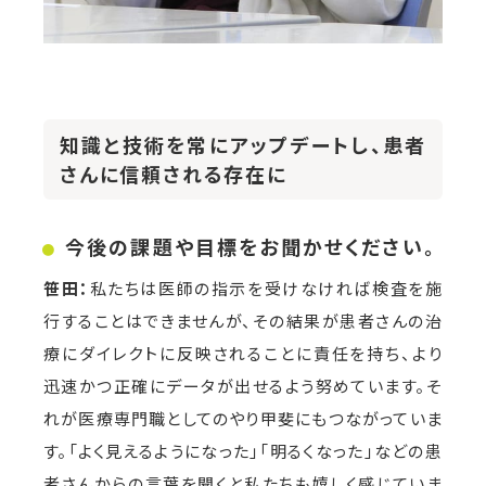
知識と技術を常にアップデートし、患者
さんに信頼される存在に
今後の課題や目標をお聞かせください。
笹田：
私たちは医師の指示を受けなければ検査を施
行することはできませんが、その結果が患者さんの治
療にダイレクトに反映されることに責任を持ち、より
迅速かつ正確にデータが出せるよう努めています。そ
れが医療専門職としてのやり甲斐にもつながっていま
す。「よく見えるようになった」「明るくなった」などの患
者さんからの言葉を聞くと私たちも嬉しく感じていま