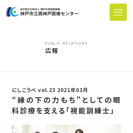
PUBLIC RELATIONS
広報
にしこうべ vol.23 2021年03月
“縁の下の力もち”としての眼
科診療を支える「視能訓練士」