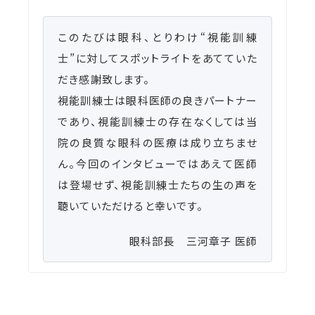
このたびは眼科、とりわけ“視能訓練
士”に対してスポットライトをあてていた
だき感謝致します。
視能訓練士は眼科医師の良きパートナー
であり、視能訓練士の存在なくしては当
院の良質な眼科の医療は成り立ちませ
ん。今回のインタビューではあえて医師
は登場せず、視能訓練士たちの生の声を
聴いていただけると幸いです。
眼科部長 三河章子 医師