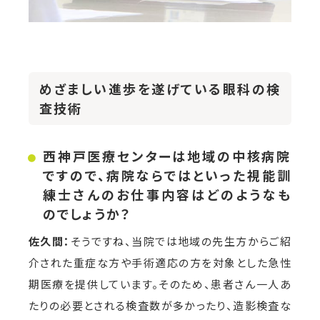
めざましい進歩を遂げている眼科の検
査技術
西神戸医療センターは地域の中核病院
ですので、病院ならではといった視能訓
練士さんのお仕事内容はどのようなも
のでしょうか？
佐久間：
そうですね、当院では地域の先生方からご紹
介された重症な方や手術適応の方を対象とした急性
期医療を提供しています。そのため、患者さん一人あ
たりの必要とされる検査数が多かったり、造影検査な