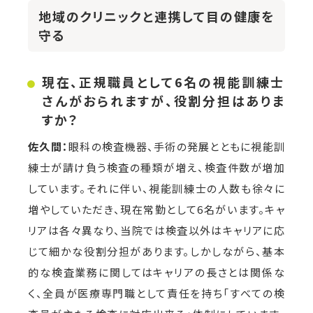
地域のクリニックと連携して目の健康を
守る
現在、正規職員として6名の視能訓練士
さんがおられますが、役割分担はありま
すか？
佐久間：
眼科の検査機器、手術の発展とともに視能訓
練士が請け負う検査の種類が増え、検査件数が増加
しています。それに伴い、視能訓練士の人数も徐々に
増やしていただき、現在常勤として6名がいます。キャ
リアは各々異なり、当院では検査以外はキャリアに応
じて細かな役割分担があります。しかしながら、基本
的な検査業務に関してはキャリアの長さとは関係な
く、全員が医療専門職として責任を持ち「すべての検