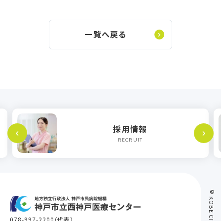
一覧へ戻る
採用情報
RECRUIT
078-997-2200
（代表）