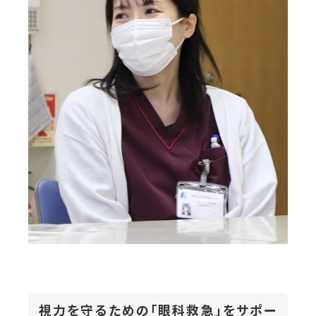
視力を守るための「眼科救急」をサポー