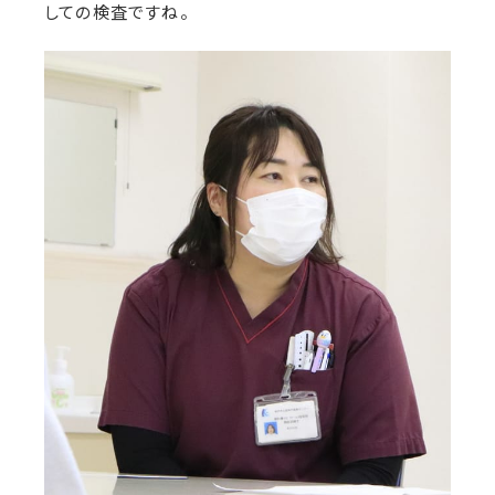
しての検査ですね。