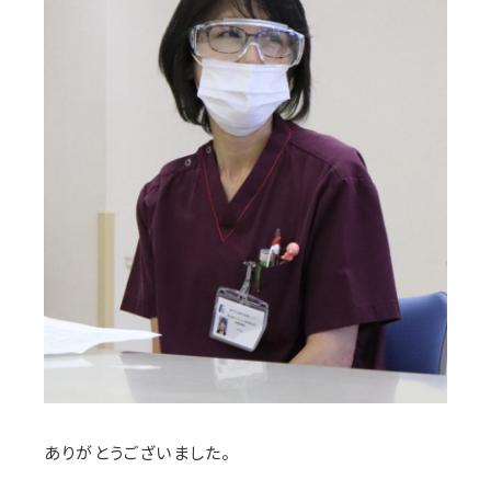
ありがとうございました。