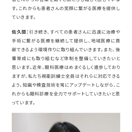
す。これからも患者さんの笑顔に繋がる医療を提供し
ていきます。
佐久間：
引き続き、すべての患者さんに迅速に治療や
手術に繋がる医療を継続して提供し、地域医療に貢
献できるよう環境作りに取り組んでいきます。また、後
輩育成にも取り組むなど体制を整備していきたいと
思います。近年、眼科医療はめまぐるしく進歩しており
ますが、私たち視能訓練士全員はそれらに対応できる
よう、知識や検査技術を常にアップデートしながら、こ
れからも眼科診療を全力でサポートしていきたいと思
っています。