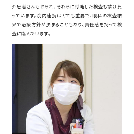
介患者さんもおられ、それらに付随した検査も請け負
っています。院内連携はとても重要で、眼科の検査結
果で治療方針が決まることもあり、責任感を持って検
査に臨んでいます。