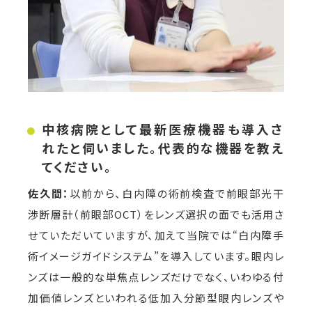
中核病院として最新医療機器も導入さ
れたと伺いました。代表的な機器を教え
てください。
佐久間：
以前から、白内障の術前検査で前眼部光干
渉断層計（前眼部OCT）をレンズ選択の面でも活用さ
せていただいていますが、加えて当院では“白内障手
術イメージガイドシステム”を導入しています。眼内レ
ンズは一般的な単焦点レンズだけでなく、いわゆる付
加価値レンズといわれる低加入分節型眼内レンズや