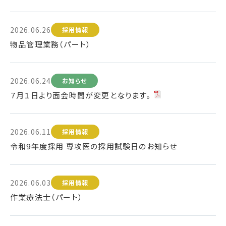
2026.06.26
採用情報
物品管理業務（パート）
2026.06.24
お知らせ
７月１日より面会時間が変更となります。
2026.06.11
採用情報
令和9年度採用 専攻医の採用試験日のお知らせ
2026.06.03
採用情報
作業療法士（パート）