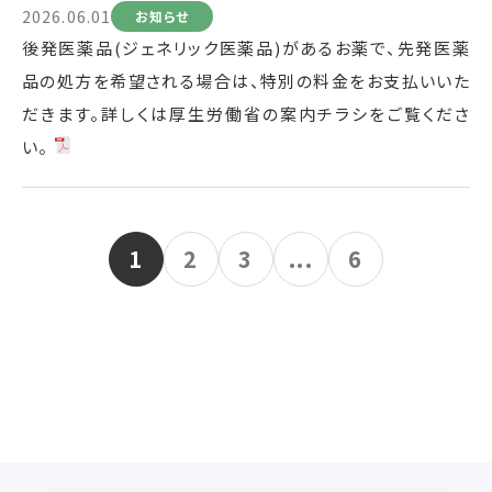
2026.06.01
お知らせ
後発医薬品(ジェネリック医薬品)があるお薬で、先発医薬
品の処方を希望される場合は、特別の料金をお支払いいた
だきます。詳しくは厚生労働省の案内チラシをご覧くださ
い。
1
2
3
...
6