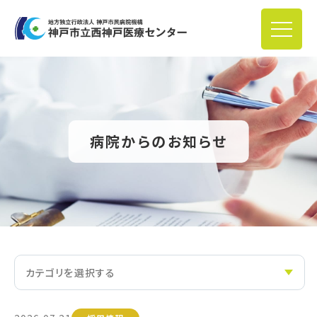
病院からのお知らせ
カテゴリを選択する