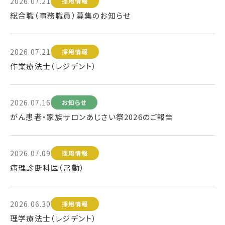
2026.07.21
採用情報
総合職（事務職員）募集のお知らせ
2026.07.21
採用情報
作業療法士（レジデント）
2026.07.16
お知らせ
がん患者・家族サロンあじさい祭2026のご報告
2026.07.09
採用情報
病理診断科医（常勤）
2026.06.30
採用情報
理学療法士（レジデント）