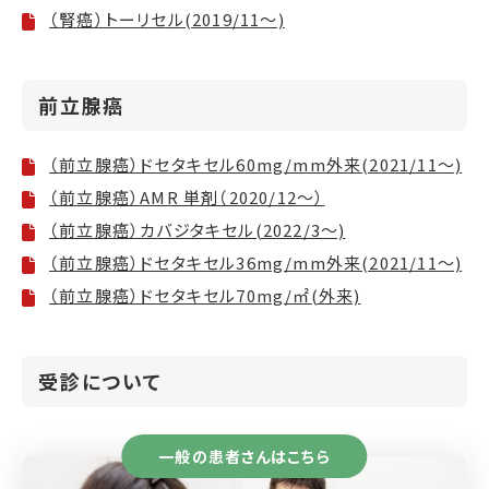
（腎癌）トーリセル(2019/11～)
前立腺癌
（前立腺癌）ドセタキセル60mg/mm外来(2021/11～)
（前立腺癌）AMR 単剤（2020/12～）
（前立腺癌）カバジタキセル(2022/3～)
（前立腺癌）ドセタキセル36mg/mm外来(2021/11～)
（前立腺癌）ドセタキセル70mg/㎡(外来)
受診について
一般の患者さんはこちら