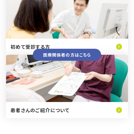
初めて受診する方
医療関係者の方はこちら
患者さんのご紹介について